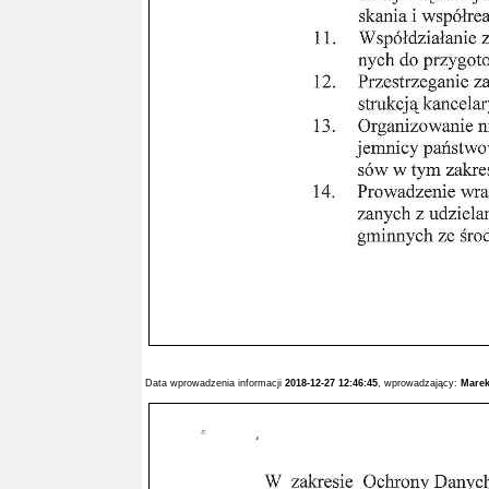
Data wprowadzenia informacji
2018-12-27 12:46:45
, wprowadzający:
Marek