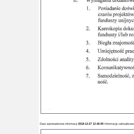
Data wprowadzenia informacji
2018-12-27 12:46:00
Informację zaktualizo