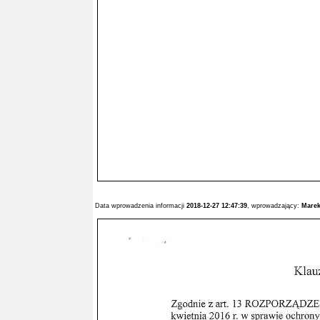
Data wprowadzenia informacji
2018-12-27 12:47:39
, wprowadzający:
Marek