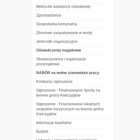
Metryczki subwencji oświatowej
Zgromadzenia
Gospodarka komunalna
Zbiorowe zaopatrywanie w wodę
Jednostki organizacyjne
Oświadczenia majątkowe
Stowarzyszenia i organizacje
pozarządowe
NABÓR na wolne stanowisko pracy
Konkursy, ogłoszenia
Ogłoszenie - Finansowanie Sportu na
terenie gminy Kiełczygłów
Ogłoszenie - Finansowanie lokalnych
zespołów muzycznych na terenie gminy
Kiełczygłów
Informacje kwartalne
Budżet