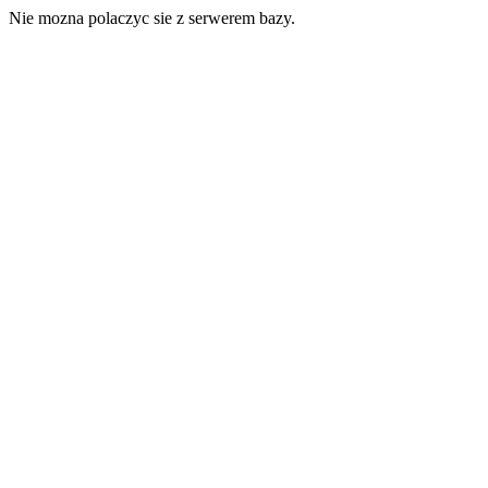
Nie mozna polaczyc sie z serwerem bazy.