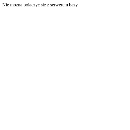
Nie mozna polaczyc sie z serwerem bazy.